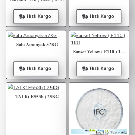
Hızlı Kargo
Hızlı Kargo
Sulu Amonyak 57KG
Sunset Yellow ( E110 ) 1KG
Hızlı Kargo
Hızlı Kargo
TALK( E553b ) 25KG