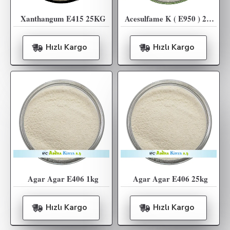
Xanthangum E415 25KG
Acesulfame K ( E950 ) 25KG
Hızlı Kargo
Hızlı Kargo
Agar Agar E406 1kg
Agar Agar E406 25kg
Hızlı Kargo
Hızlı Kargo