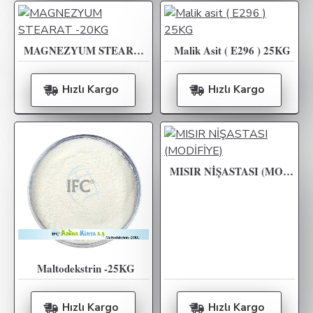
MAGNEZYUM STEARAT -20KG
Malik Asit ( E296 ) 25KG
Hızlı Kargo
Hızlı Kargo
MISIR NİŞASTASI (MODİFİYE)
Maltodekstrin -25KG
Hızlı Kargo
Hızlı Kargo