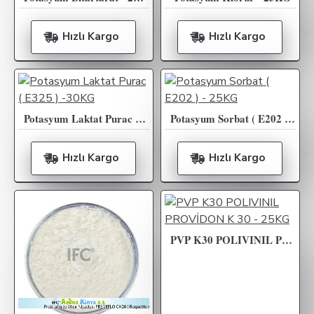
Hızlı Kargo
Hızlı Kargo
Potasyum Laktat Purac ( E325 ) -30KG
Potasyum Sorbat ( E202 ) - 25KG
Hızlı Kargo
Hızlı Kargo
PVP K30 POLIVINIL PROVİDON K 30 - 25KG