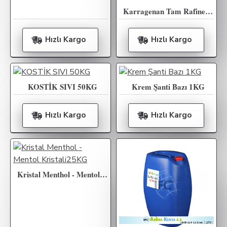
Karragenan Tam Rafine ( E407 ) 25KG
Hızlı Kargo
Hızlı Kargo
KOSTİK SIVI 50KG
Krem Şanti Bazı 1KG
Hızlı Kargo
Hızlı Kargo
Kristal Menthol - Mentol Kristali25KG