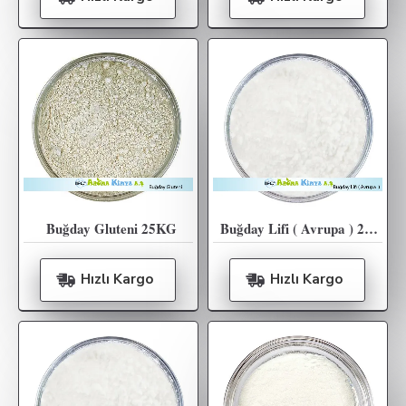
Buğday Gluteni 25KG
Buğday Lifi ( Avrupa ) 20Kg
Hızlı Kargo
Hızlı Kargo