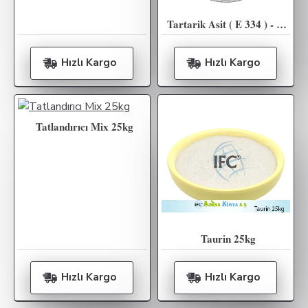
Tartarik Asit ( E 334 ) - 25KG
Hızlı Kargo
Hızlı Kargo
Tatlandırıcı Mix 25kg
Taurin 25kg
Hızlı Kargo
Hızlı Kargo