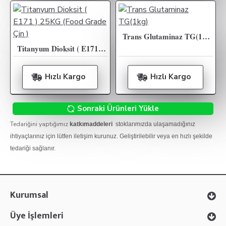
Trans Glutaminaz TG(1kg)
Titanyum Dioksit ( E171 ) 25KG (Food Grade Çin )
Hızlı Kargo
Hızlı Kargo
Sonraki Ürünleri Yükle
Tedariğini yaptığımız
katkımaddeleri
stoklarımızda ulaşamadığınız
ihtiyaçlarınız için lütfen iletişim kurunuz. Geliştirilebilir veya en hızlı şekilde
tedariği sağlanır.
Kurumsal
Üye İşlemleri