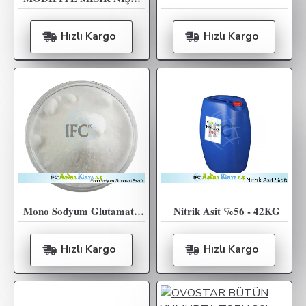
Hızlı Kargo
Hızlı Kargo
Mono Sodyum Glutamat ( E621 ) - 25KG
Nitrik Asit %56 - 42KG
Hızlı Kargo
Hızlı Kargo