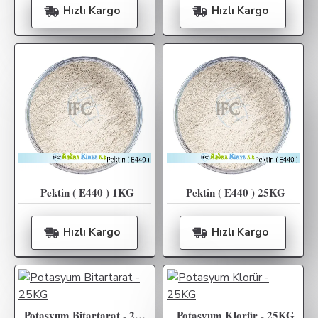
Hızlı Kargo
Hızlı Kargo
Pektin ( E440 ) 1KG
Pektin ( E440 ) 25KG
Hızlı Kargo
Hızlı Kargo
Potasyum Bitartarat - 25KG
Potasyum Klorür - 25KG