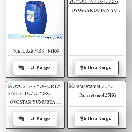
OVOSTAR BÜTÜN YUMURTA TOZU 20kg
Nitrik Asit %56 - 84KG
Hızlı Kargo
Hızlı Kargo
Paracetamol 25KG
OVOSTAR YUMURTA SARISI TOZU 20KG
Hızlı Kargo
Hızlı Kargo