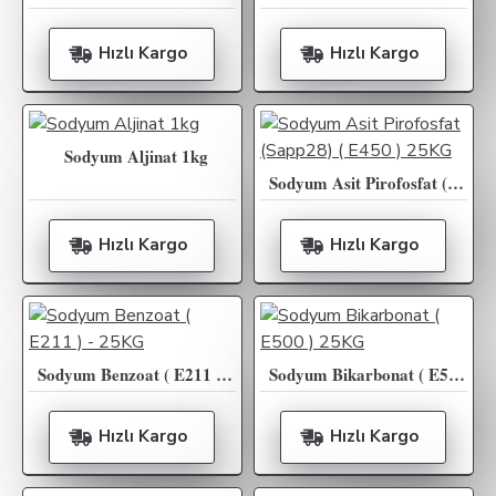
Hızlı Kargo
Hızlı Kargo
Sodyum Aljinat 1kg
Sodyum Asit Pirofosfat (Sapp28) ( E450 ) 25KG
Hızlı Kargo
Hızlı Kargo
Sodyum Benzoat ( E211 ) - 25KG
Sodyum Bikarbonat ( E500 ) 25KG
Hızlı Kargo
Hızlı Kargo