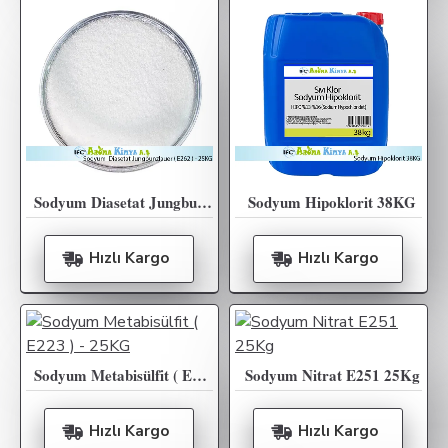
Sodyum Diasetat Jungbunzlauer ( E262 ) 25KG
Sodyum Hipoklorit 38KG
Hızlı Kargo
Hızlı Kargo
Sodyum Metabisülfit ( E223 ) - 25KG
Sodyum Nitrat E251 25Kg
Hızlı Kargo
Hızlı Kargo