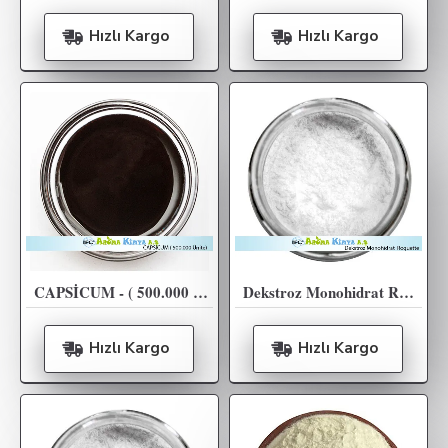
Hızlı Kargo
Hızlı Kargo
CAPSİCUM - ( 500.000 Ünite )
Dekstroz Monohidrat Roquette - 25KG
Hızlı Kargo
Hızlı Kargo