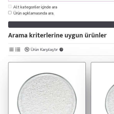
Alt kategoriler içinde ara
Ürün açıklamasında ara.
Arama kriterlerine uygun ürünler
Ürün Karşılaştır
0