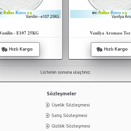
Vanilin - E107 25KG
Vanilya Aroması Toz
Hızlı Kargo
Hızlı Kargo
Listenin sonuna ulaştınız.
Sözleşmeler
Üyelik Sözleşmesi
Satış Sözleşmesi
Gizlilik Sözleşmesi