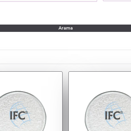
Arama