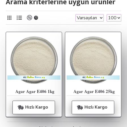
Arama kriterlerine uygun ürünler
0
Agar Agar E406 1kg
Agar Agar E406 25kg
Hızlı Kargo
Hızlı Kargo